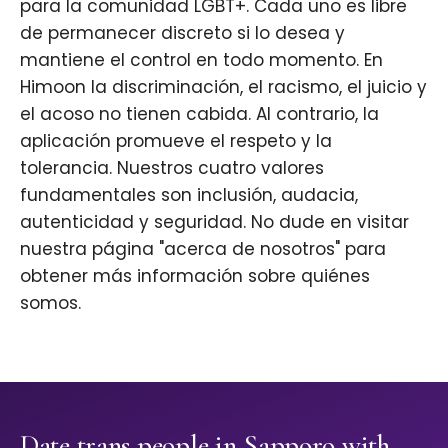
para la comunidad LGBT+. Cada uno es libre
de permanecer discreto si lo desea y
mantiene el control en todo momento. En
Himoon la discriminación, el racismo, el juicio y
el acoso no tienen cabida. Al contrario, la
aplicación promueve el respeto y la
tolerancia. Nuestros cuatro valores
fundamentales son inclusión, audacia,
autenticidad y seguridad. No dude en visitar
nuestra página "acerca de nosotros" para
obtener más información sobre quiénes
somos.
Date trans people in Sapporo with