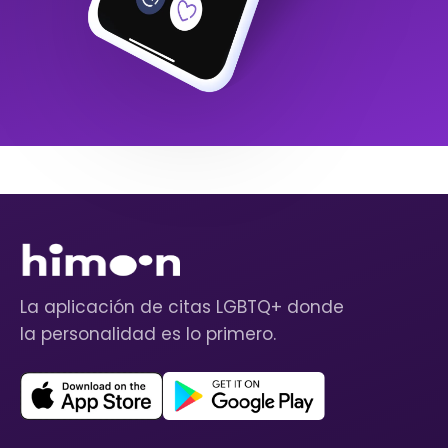
La aplicación de citas LGBTQ+ donde
la personalidad es lo primero.