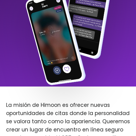
La misión de Himoon es ofrecer nuevas
oportunidades de citas donde la personalidad
se valora tanto como la apariencia. Queremos
crear un lugar de encuentro en línea seguro