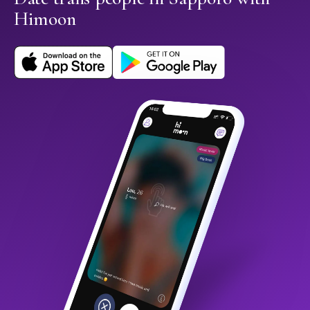
Himoon