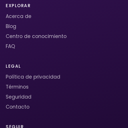
EXPLORAR
Acerca de
Blog
Centro de conocimiento
FAQ
LEGAL
Política de privacidad
Términos
Seguridad
Contacto
SEGUIR