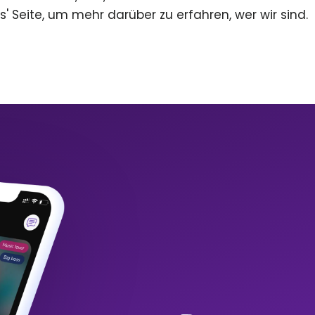
s' Seite, um mehr darüber zu erfahren, wer wir sind.