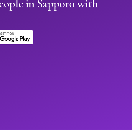
eople in Sapporo with