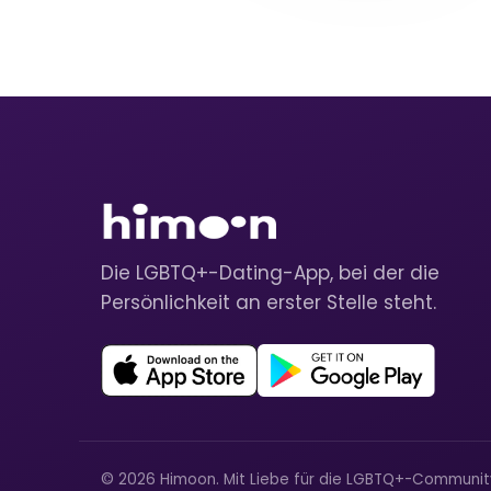
Die LGBTQ+-Dating-App, bei der die
Persönlichkeit an erster Stelle steht.
© 2026 Himoon. Mit Liebe für die LGBTQ+-Communi