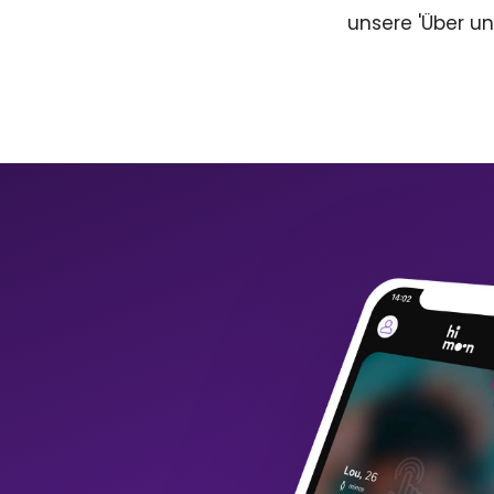
unsere 'Über un