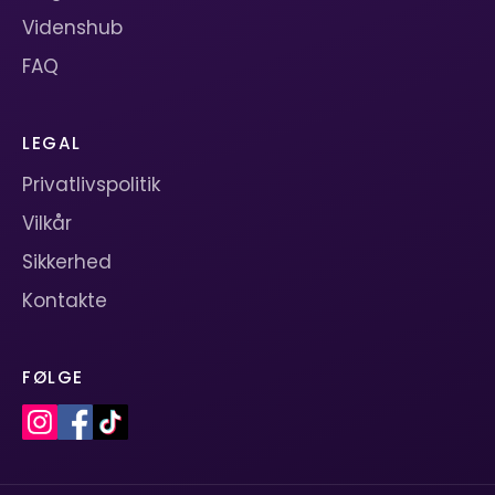
Videnshub
FAQ
LEGAL
Privatlivspolitik
Vilkår
Sikkerhed
Kontakte
FØLGE