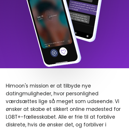
Himoon's mission er at tilbyde nye
datingmuligheder, hvor personlighed
værdsættes lige så meget som udseende. Vi
ønsker at skabe et sikkert online mødested for
LGBT+-fællesskabet. Alle er frie til at forblive
diskrete, hvis de ønsker det, og forbliver i