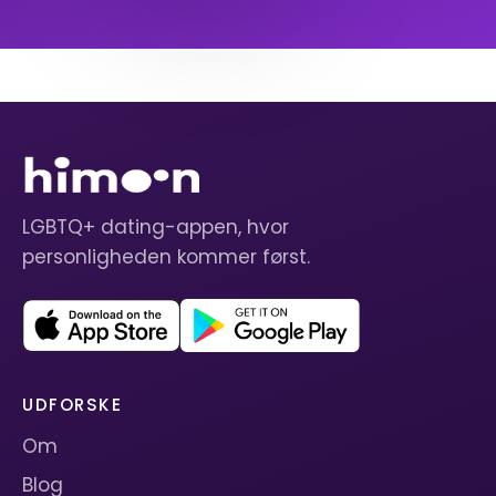
LGBTQ+ dating-appen, hvor
personligheden kommer først.
UDFORSKE
Om
Blog