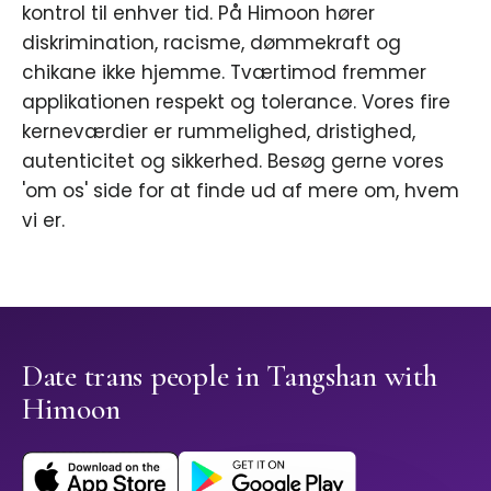
kontrol til enhver tid. På Himoon hører
diskrimination, racisme, dømmekraft og
chikane ikke hjemme. Tværtimod fremmer
applikationen respekt og tolerance. Vores fire
kerneværdier er rummelighed, dristighed,
autenticitet og sikkerhed. Besøg gerne vores
'om os' side for at finde ud af mere om, hvem
vi er.
Date trans people in Tangshan with
Himoon