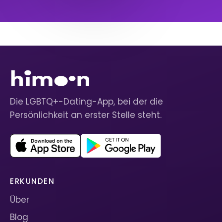
Die LGBTQ+-Dating-App, bei der die
Persönlichkeit an erster Stelle steht.
ERKUNDEN
Über
Blog