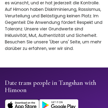
es wünscht, und er hat jederzeit die Kontrolle.
Auf Himoon haben Diskriminierung, Rassismus,
Verurteilung und Belästigung keinen Platz. Im
Gegenteil: Die Anwendung fördert Respekt und
Toleranz. Unsere vier Grundwerte sind
Inklusivität, Mut, Authentizität und Sicherheit.
Besuchen Sie unsere 'Über uns' Seite, um mehr
darüber zu erfahren, wer wir sind.
Date trans people in Tangshan with
Himoon