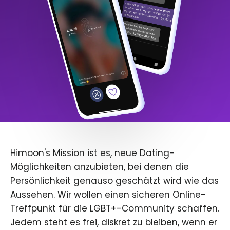
Himoon's Mission ist es, neue Dating-
Möglichkeiten anzubieten, bei denen die
Persönlichkeit genauso geschätzt wird wie das
Aussehen. Wir wollen einen sicheren Online-
Treffpunkt für die LGBT+-Community schaffen.
Jedem steht es frei, diskret zu bleiben, wenn er