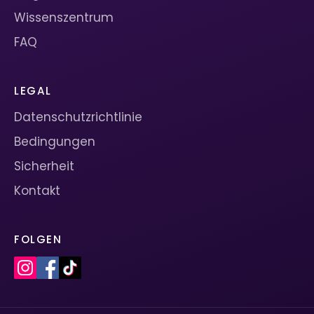
Wissenszentrum
FAQ
LEGAL
Datenschutzrichtlinie
Bedingungen
Sicherheit
Kontakt
FOLGEN