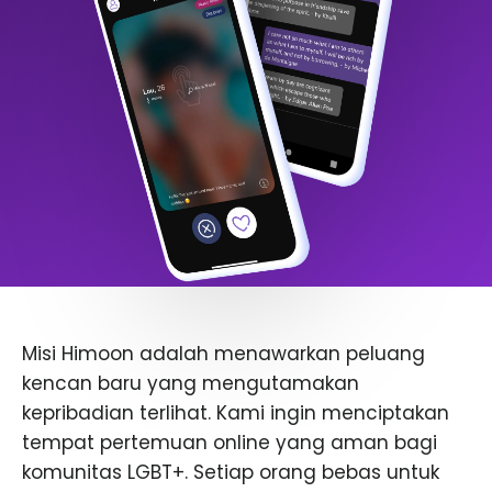
Misi Himoon adalah menawarkan peluang
kencan baru yang mengutamakan
kepribadian terlihat. Kami ingin menciptakan
tempat pertemuan online yang aman bagi
komunitas LGBT+. Setiap orang bebas untuk