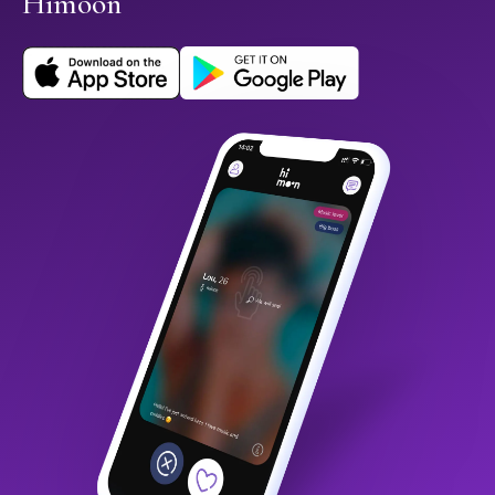
Himoon