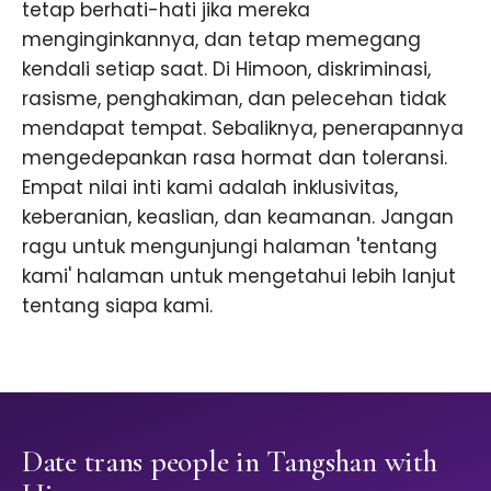
tetap berhati-hati jika mereka
menginginkannya, dan tetap memegang
kendali setiap saat. Di Himoon, diskriminasi,
rasisme, penghakiman, dan pelecehan tidak
mendapat tempat. Sebaliknya, penerapannya
mengedepankan rasa hormat dan toleransi.
Empat nilai inti kami adalah inklusivitas,
keberanian, keaslian, dan keamanan. Jangan
ragu untuk mengunjungi halaman 'tentang
kami' halaman untuk mengetahui lebih lanjut
tentang siapa kami.
Date trans people in Tangshan with