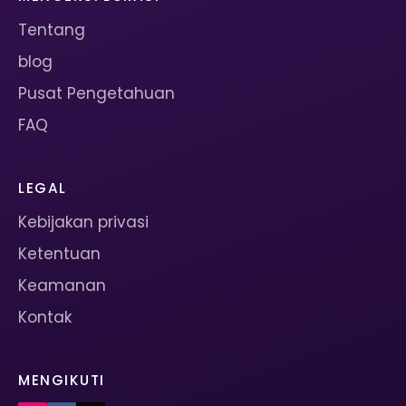
Tentang
blog
Pusat Pengetahuan
FAQ
LEGAL
Kebijakan privasi
Ketentuan
Keamanan
Kontak
MENGIKUTI