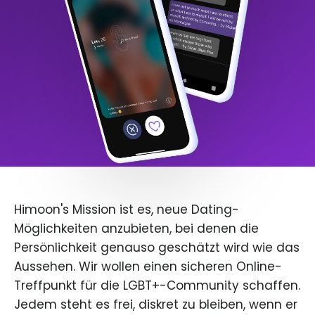
Himoon's Mission ist es, neue Dating-
Möglichkeiten anzubieten, bei denen die
Persönlichkeit genauso geschätzt wird wie das
Aussehen. Wir wollen einen sicheren Online-
Treffpunkt für die LGBT+-Community schaffen.
Jedem steht es frei, diskret zu bleiben, wenn er