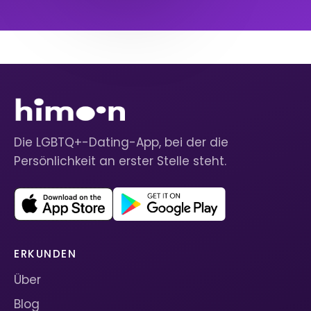
Die LGBTQ+-Dating-App, bei der die
Persönlichkeit an erster Stelle steht.
ERKUNDEN
Über
Blog