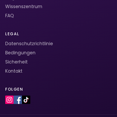
Wissenszentrum
FAQ
LEGAL
Datenschutzrichtlinie
Bedingungen
Sicherheit
Kontakt
FOLGEN