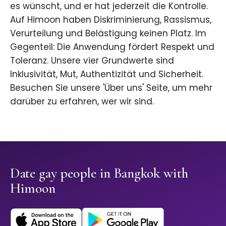
es wünscht, und er hat jederzeit die Kontrolle.
Auf Himoon haben Diskriminierung, Rassismus,
Verurteilung und Belästigung keinen Platz. Im
Gegenteil: Die Anwendung fördert Respekt und
Toleranz. Unsere vier Grundwerte sind
Inklusivität, Mut, Authentizität und Sicherheit.
Besuchen Sie unsere 'Über uns' Seite, um mehr
darüber zu erfahren, wer wir sind.
Date gay people in Bangkok with
Himoon