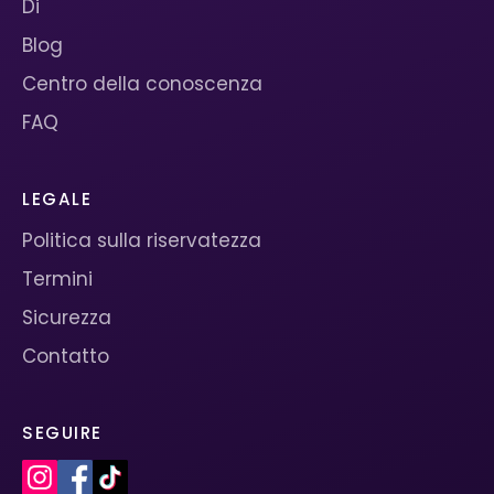
Di
Blog
Centro della conoscenza
FAQ
LEGALE
Politica sulla riservatezza
Termini
Sicurezza
Contatto
SEGUIRE