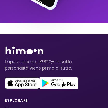
L'app di incontri LGBTQ+ in cui la
personalità viene prima di tutto.
ESPLORARE