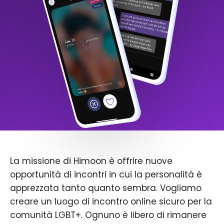
La missione di Himoon è offrire nuove
opportunità di incontri in cui la personalità è
apprezzata tanto quanto sembra. Vogliamo
creare un luogo di incontro online sicuro per la
comunità LGBT+. Ognuno è libero di rimanere