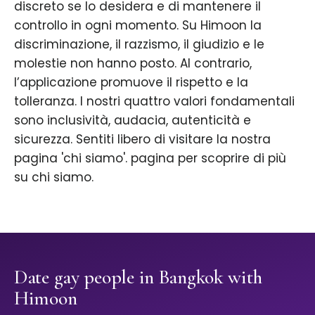
discreto se lo desidera e di mantenere il
controllo in ogni momento. Su Himoon la
discriminazione, il razzismo, il giudizio e le
molestie non hanno posto. Al contrario,
l’applicazione promuove il rispetto e la
tolleranza. I nostri quattro valori fondamentali
sono inclusività, audacia, autenticità e
sicurezza. Sentiti libero di visitare la nostra
pagina 'chi siamo'. pagina per scoprire di più
su chi siamo.
Date gay people in Bangkok with
Himoon