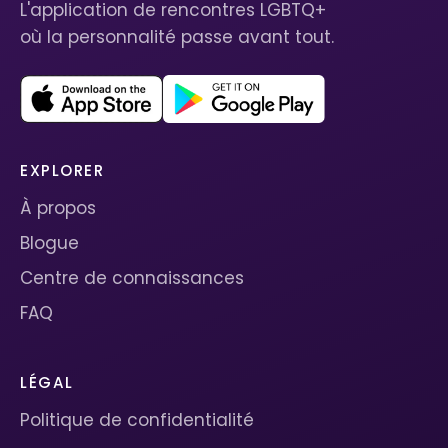
L'application de rencontres LGBTQ+
où la personnalité passe avant tout.
EXPLORER
À propos
Blogue
Centre de connaissances
FAQ
LÉGAL
Politique de confidentialité