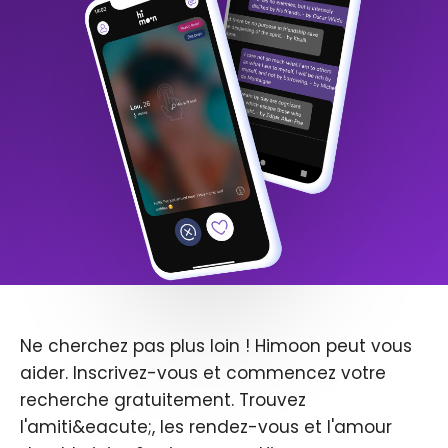
Ne cherchez pas plus loin ! Himoon peut vous
aider. Inscrivez-vous et commencez votre
recherche gratuitement. Trouvez
l'amiti&eacute;, les rendez-vous et l'amour