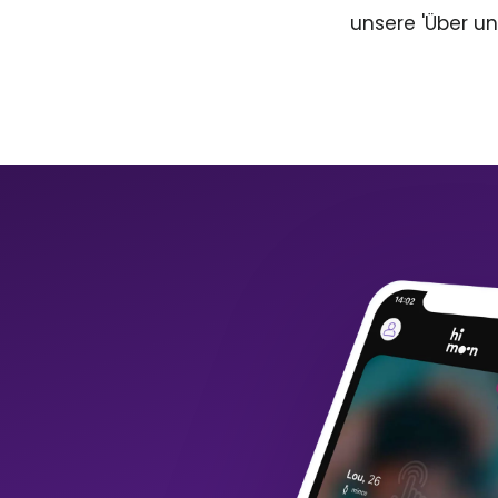
unsere 'Über un