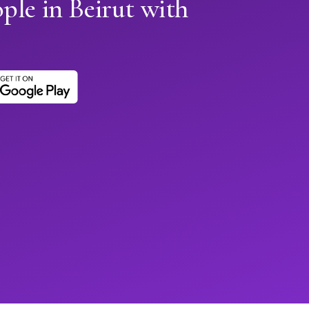
ple in Beirut with