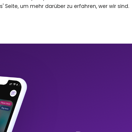
s' Seite, um mehr darüber zu erfahren, wer wir sind.