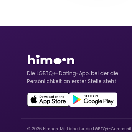
Die LGBTQ+-Dating-App, bei der die
Persönlichkeit an erster Stelle steht.
© 2026 Himoon. Mit Liebe für die LGBTQ+-Communi