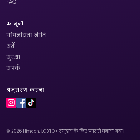
FAQ
कानूनी
गोपनीयता नीति
शर्तें
सुरक्षा
संपर्क
अनुसरण करना
© 2026 Himoon. LGBTQ+ समुदाय के लिए प्यार से बनाया गया।