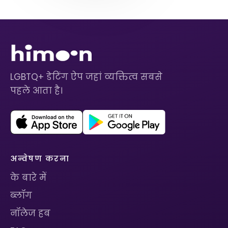
LGBTQ+ डेटिंग ऐप जहां व्यक्तित्व सबसे
पहले आता है।
अन्वेषण करना
के बारे में
ब्लॉग
नॉलेज हब