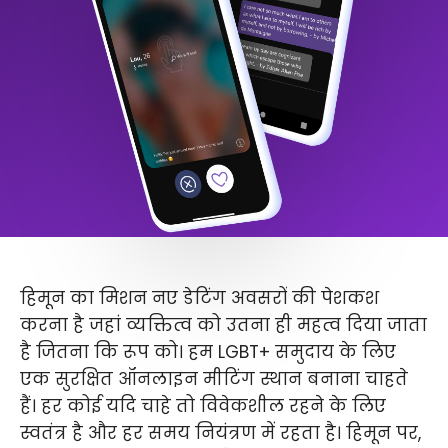
हिमून का मिशन नए डेटिंग अवसरों की पेशकश
करना है जहां व्यक्तित्व को उतना ही महत्व दिया जाता
है जितना कि रूप को। हम LGBT+ समुदाय के लिए
एक सुरक्षित ऑनलाइन मीटिंग स्थान बनाना चाहते
हैं। हर कोई यदि चाहे तो विवेकशील रहने के लिए
स्वतंत्र है और हर समय नियंत्रण में रहता है। हिमून पर,