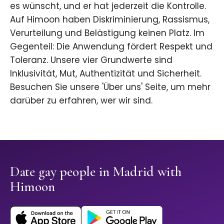
es wünscht, und er hat jederzeit die Kontrolle.
Auf Himoon haben Diskriminierung, Rassismus,
Verurteilung und Belästigung keinen Platz. Im
Gegenteil: Die Anwendung fördert Respekt und
Toleranz. Unsere vier Grundwerte sind
Inklusivität, Mut, Authentizität und Sicherheit.
Besuchen Sie unsere 'Über uns' Seite, um mehr
darüber zu erfahren, wer wir sind.
Date gay people in Madrid with
Himoon