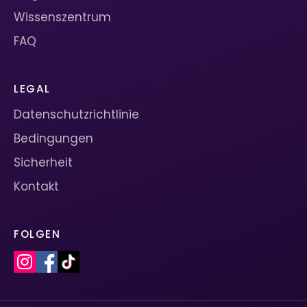
Wissenszentrum
FAQ
LEGAL
Datenschutzrichtlinie
Bedingungen
Sicherheit
Kontakt
FOLGEN