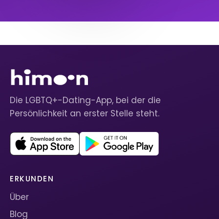
Die LGBTQ+-Dating-App, bei der die
Persönlichkeit an erster Stelle steht.
ERKUNDEN
Über
Blog