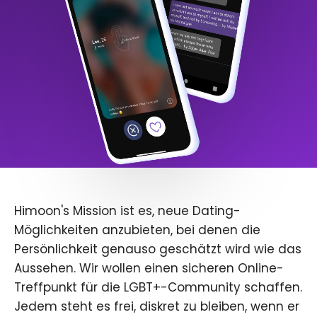
Himoon's Mission ist es, neue Dating-
Möglichkeiten anzubieten, bei denen die
Persönlichkeit genauso geschätzt wird wie das
Aussehen. Wir wollen einen sicheren Online-
Treffpunkt für die LGBT+-Community schaffen.
Jedem steht es frei, diskret zu bleiben, wenn er