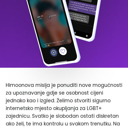
Himoonova misija je ponuditi nove mogućnosti
za upoznavanje gdje se osobnost cijeni
jednako kao i izgled. Želimo stvoriti sigurno
internetsko mjesto okupljanja za LGBT+
zajednicu. Svatko je slobodan ostati diskretan
ako želi, te ima kontrolu u svakom trenutku. Na