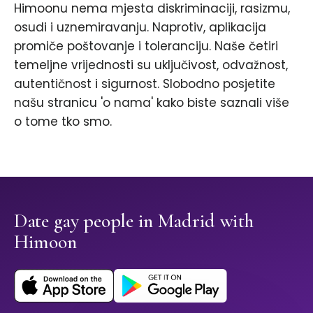
Himoonu nema mjesta diskriminaciji, rasizmu,
osudi i uznemiravanju. Naprotiv, aplikacija
promiče poštovanje i toleranciju. Naše četiri
temeljne vrijednosti su uključivost, odvažnost,
autentičnost i sigurnost. Slobodno posjetite
našu stranicu 'o nama' kako biste saznali više
o tome tko smo.
Date gay people in Madrid with
Himoon