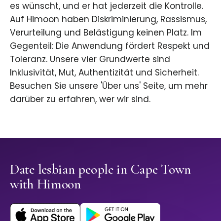
es wünscht, und er hat jederzeit die Kontrolle.
Auf Himoon haben Diskriminierung, Rassismus,
Verurteilung und Belästigung keinen Platz. Im
Gegenteil: Die Anwendung fördert Respekt und
Toleranz. Unsere vier Grundwerte sind
Inklusivität, Mut, Authentizität und Sicherheit.
Besuchen Sie unsere 'Über uns' Seite, um mehr
darüber zu erfahren, wer wir sind.
Date lesbian people in Cape Town
with Himoon