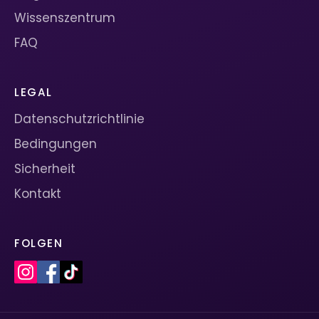
Wissenszentrum
FAQ
LEGAL
Datenschutzrichtlinie
Bedingungen
Sicherheit
Kontakt
FOLGEN