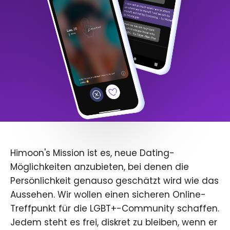
Himoon's Mission ist es, neue Dating-
Möglichkeiten anzubieten, bei denen die
Persönlichkeit genauso geschätzt wird wie das
Aussehen. Wir wollen einen sicheren Online-
Treffpunkt für die LGBT+-Community schaffen.
Jedem steht es frei, diskret zu bleiben, wenn er