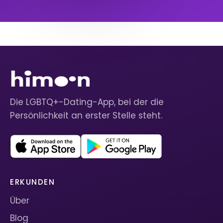
Die LGBTQ+-Dating-App, bei der die
Persönlichkeit an erster Stelle steht.
ERKUNDEN
Über
Blog