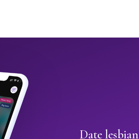
Date lesbia