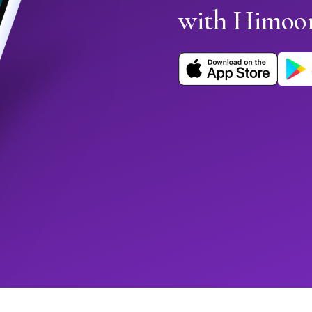
with Himoo