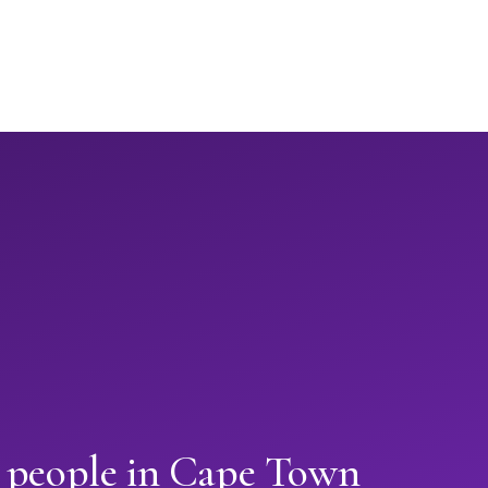
n people in Cape Town