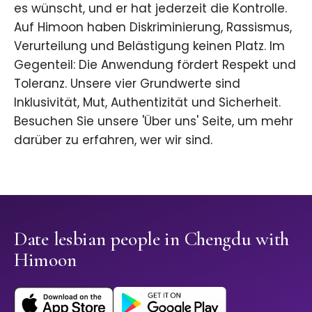
es wünscht, und er hat jederzeit die Kontrolle.
Auf Himoon haben Diskriminierung, Rassismus,
Verurteilung und Belästigung keinen Platz. Im
Gegenteil: Die Anwendung fördert Respekt und
Toleranz. Unsere vier Grundwerte sind
Inklusivität, Mut, Authentizität und Sicherheit.
Besuchen Sie unsere 'Über uns' Seite, um mehr
darüber zu erfahren, wer wir sind.
Date lesbian people in Chengdu with
Himoon