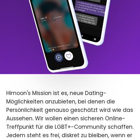
Himoon's Mission ist es, neue Dating-
Möglichkeiten anzubieten, bei denen die
Persönlichkeit genauso geschätzt wird wie das
Aussehen. Wir wollen einen sicheren Online-
Treffpunkt für die LGBT+-Community schaffen.
Jedem steht es frei, diskret zu bleiben, wenn er