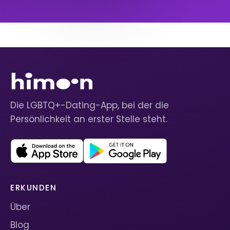
Die LGBTQ+-Dating-App, bei der die
Persönlichkeit an erster Stelle steht.
ERKUNDEN
Über
Blog