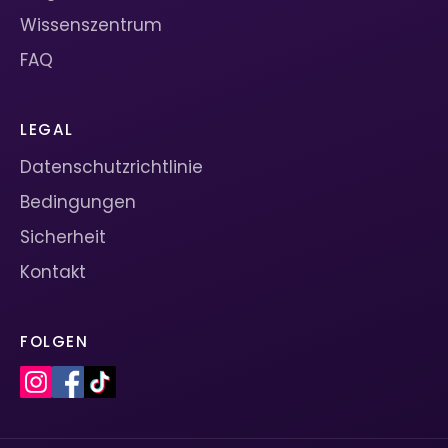
Wissenszentrum
FAQ
LEGAL
Datenschutzrichtlinie
Bedingungen
Sicherheit
Kontakt
FOLGEN