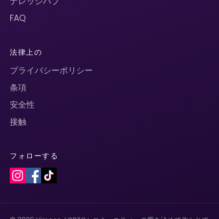
ナレッジハブ
FAQ
法律上の
プライバシーポリシー
条項
安全性
接触
フォローする