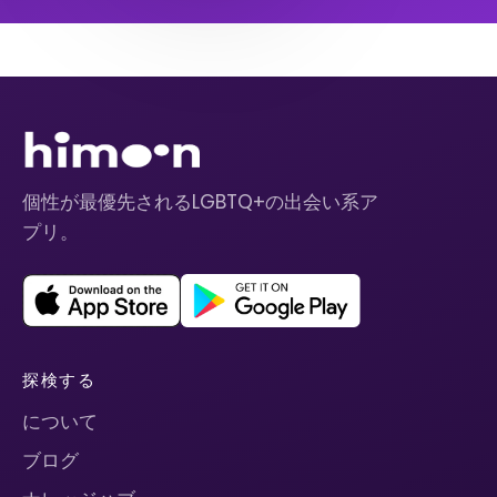
個性が最優先されるLGBTQ+の出会い系ア
プリ。
探検する
について
ブログ