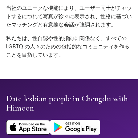
当社のユニークな機能により、ユーザー同士がチャッ
トするにつれて写真が徐々に表示され、性格に基づい
たマッチングと有意義な会話が強調されます。
私たちは、性自認や性的指向に関係なく、すべての
LGBTQ の人々のための包括的なコミュニティを作る
ことを目指しています。
Date lesbian people in Chengdu with
Himoon