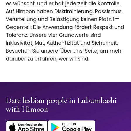
es wünscht, und er hat jederzeit die Kontrolle.
Auf Himoon haben Diskriminierung, Rassismus,
Verurteilung und Belästigung keinen Platz. Im
Gegenteil: Die Anwendung fördert Respekt und
Toleranz. Unsere vier Grundwerte sind
Inklusivität, Mut, Authentizität und Sicherheit.
Besuchen Sie unsere 'Über uns' Seite, um mehr
darüber zu erfahren, wer wir sind.
Date lesbian people in Lubumbashi
with Himoon