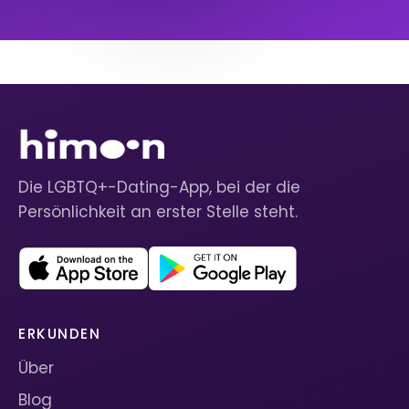
Die LGBTQ+-Dating-App, bei der die
Persönlichkeit an erster Stelle steht.
ERKUNDEN
Über
Blog