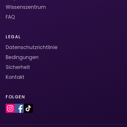
Wissenszentrum
FAQ
LEGAL
Datenschutzrichtlinie
Bedingungen
Sicherheit
Kontakt
FOLGEN