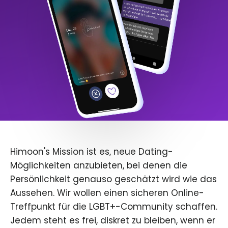
Himoon's Mission ist es, neue Dating-
Möglichkeiten anzubieten, bei denen die
Persönlichkeit genauso geschätzt wird wie das
Aussehen. Wir wollen einen sicheren Online-
Treffpunkt für die LGBT+-Community schaffen.
Jedem steht es frei, diskret zu bleiben, wenn er