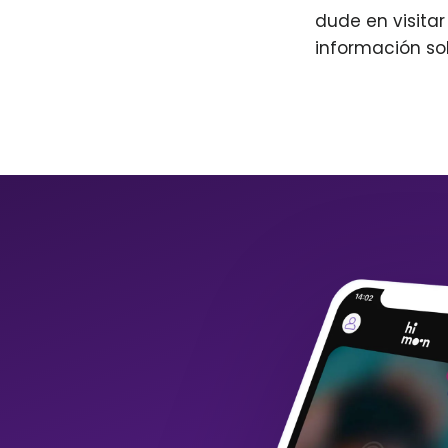
dude en visita
información so