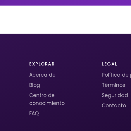
EXPLORAR
LEGAL
Acerca de
Política de
Blog
Términos
Centro de
Seguridad
conocimiento
Contacto
FAQ