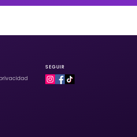
SEGUIR
 privacidad