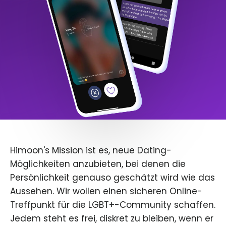
Himoon's Mission ist es, neue Dating-
Möglichkeiten anzubieten, bei denen die
Persönlichkeit genauso geschätzt wird wie das
Aussehen. Wir wollen einen sicheren Online-
Treffpunkt für die LGBT+-Community schaffen.
Jedem steht es frei, diskret zu bleiben, wenn er