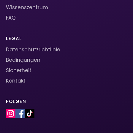
Wissenszentrum
FAQ
LEGAL
Datenschutzrichtlinie
Bedingungen
Sicherheit
Kontakt
FOLGEN