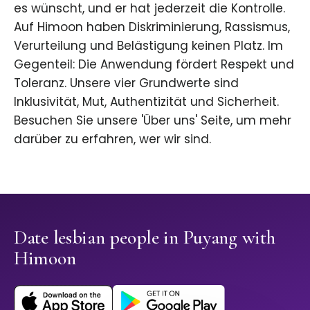
es wünscht, und er hat jederzeit die Kontrolle.
Auf Himoon haben Diskriminierung, Rassismus,
Verurteilung und Belästigung keinen Platz. Im
Gegenteil: Die Anwendung fördert Respekt und
Toleranz. Unsere vier Grundwerte sind
Inklusivität, Mut, Authentizität und Sicherheit.
Besuchen Sie unsere 'Über uns' Seite, um mehr
darüber zu erfahren, wer wir sind.
Date lesbian people in Puyang with
Himoon