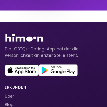
Die LGBTQ+-Dating-App, bei der die
Persönlichkeit an erster Stelle steht.
ERKUNDEN
Über
Blog