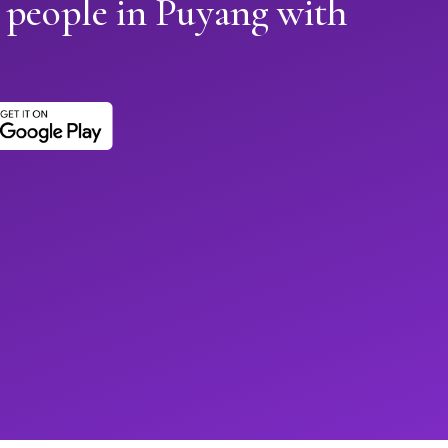
 people in Puyang with