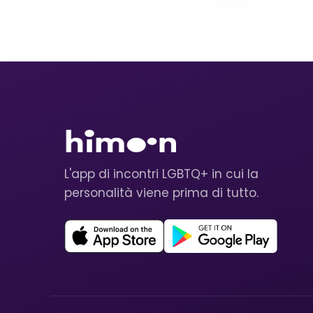
L'app di incontri LGBTQ+ in cui la
personalità viene prima di tutto.