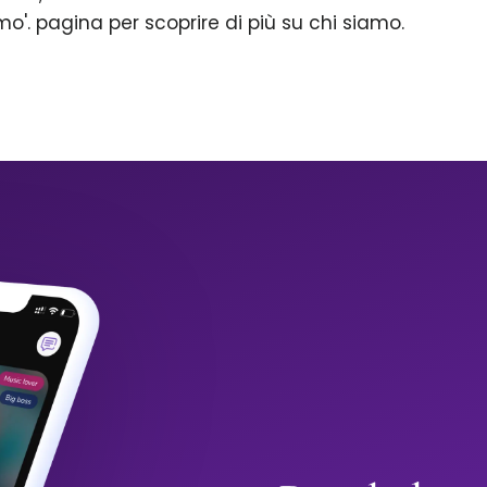
mo'. pagina per scoprire di più su chi siamo.