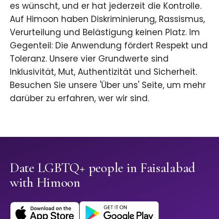
es wünscht, und er hat jederzeit die Kontrolle.
Auf Himoon haben Diskriminierung, Rassismus,
Verurteilung und Belästigung keinen Platz. Im
Gegenteil: Die Anwendung fördert Respekt und
Toleranz. Unsere vier Grundwerte sind
Inklusivität, Mut, Authentizität und Sicherheit.
Besuchen Sie unsere 'Über uns' Seite, um mehr
darüber zu erfahren, wer wir sind.
Date LGBTQ+ people in Faisalabad
with Himoon