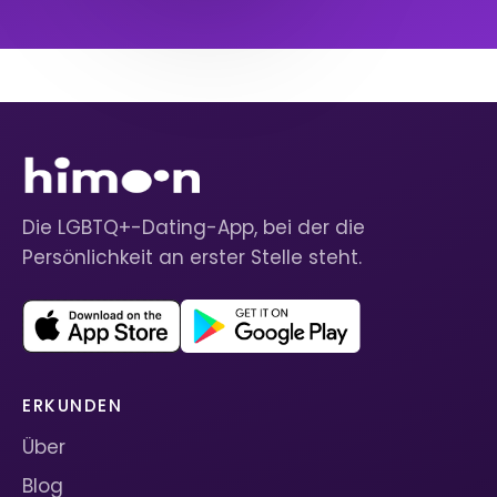
Die LGBTQ+-Dating-App, bei der die
Persönlichkeit an erster Stelle steht.
ERKUNDEN
Über
Blog