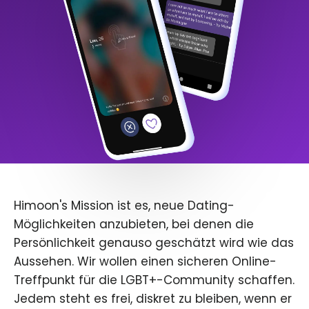
Himoon's Mission ist es, neue Dating-
Möglichkeiten anzubieten, bei denen die
Persönlichkeit genauso geschätzt wird wie das
Aussehen. Wir wollen einen sicheren Online-
Treffpunkt für die LGBT+-Community schaffen.
Jedem steht es frei, diskret zu bleiben, wenn er