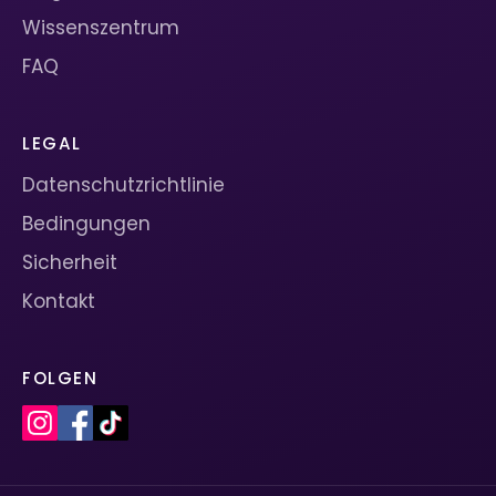
Wissenszentrum
FAQ
LEGAL
Datenschutzrichtlinie
Bedingungen
Sicherheit
Kontakt
FOLGEN