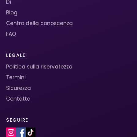
Di
Blog
Centro della conoscenza
FAQ
LEGALE
Politica sulla riservatezza
Termini
Sicurezza
Contatto
SEGUIRE