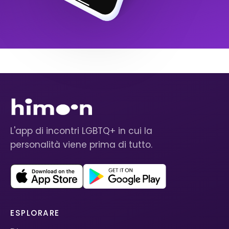
L'app di incontri LGBTQ+ in cui la
personalità viene prima di tutto.
ESPLORARE