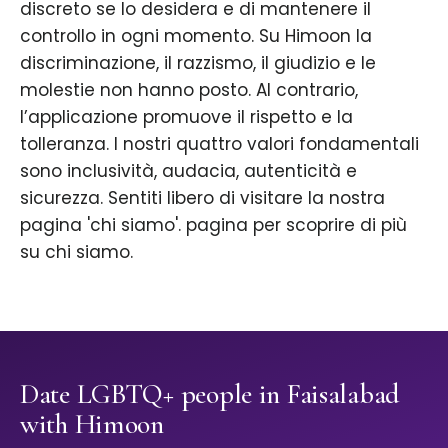
discreto se lo desidera e di mantenere il
controllo in ogni momento. Su Himoon la
discriminazione, il razzismo, il giudizio e le
molestie non hanno posto. Al contrario,
l’applicazione promuove il rispetto e la
tolleranza. I nostri quattro valori fondamentali
sono inclusività, audacia, autenticità e
sicurezza. Sentiti libero di visitare la nostra
pagina 'chi siamo'. pagina per scoprire di più
su chi siamo.
Date LGBTQ+ people in Faisalabad
with Himoon