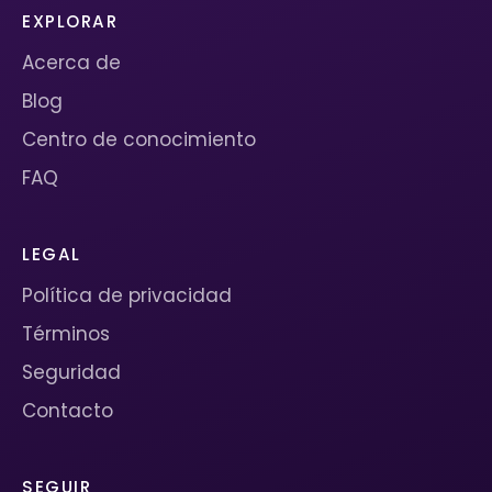
EXPLORAR
Acerca de
Blog
Centro de conocimiento
FAQ
LEGAL
Política de privacidad
Términos
Seguridad
Contacto
SEGUIR