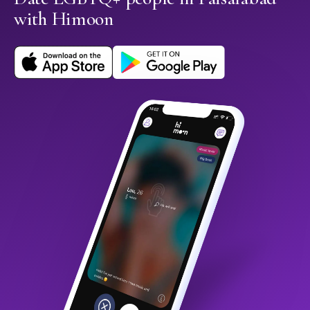
with Himoon