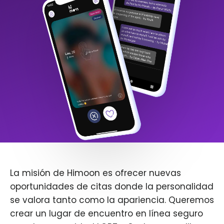
La misión de Himoon es ofrecer nuevas
oportunidades de citas donde la personalidad
se valora tanto como la apariencia. Queremos
crear un lugar de encuentro en línea seguro