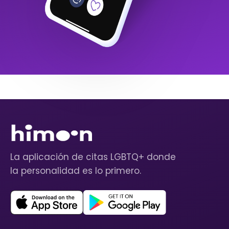
La aplicación de citas LGBTQ+ donde
la personalidad es lo primero.