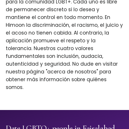
para la comunidad LGBT+. Cada uno es libre
de permanecer discreto si lo desea y
mantiene el control en todo momento. En
Himoon la discriminación, el racismo, el juicio y
el acoso no tienen cabida. Al contrario, la
aplicación promueve el respeto y la
tolerancia. Nuestros cuatro valores
fundamentales son inclusión, audacia,
autenticidad y seguridad. No dude en visitar
nuestra página "acerca de nosotros" para
obtener más información sobre quiénes
somos.
Date LGBTQ+ people in Faisalabad