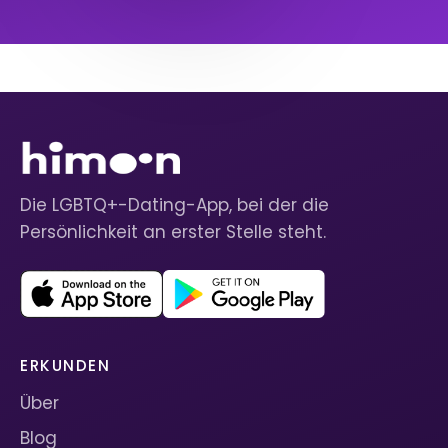
Die LGBTQ+-Dating-App, bei der die
Persönlichkeit an erster Stelle steht.
ERKUNDEN
Über
Blog