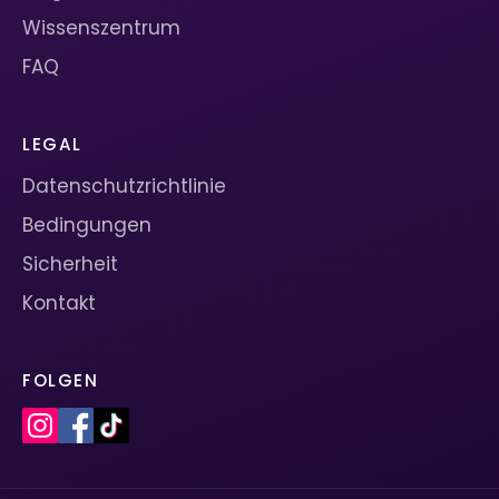
Wissenszentrum
FAQ
LEGAL
Datenschutzrichtlinie
Bedingungen
Sicherheit
Kontakt
FOLGEN