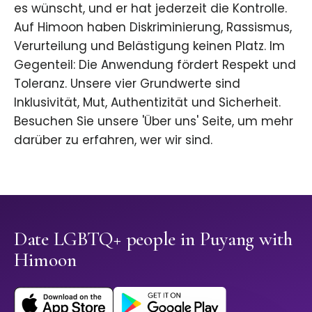
es wünscht, und er hat jederzeit die Kontrolle.
Auf Himoon haben Diskriminierung, Rassismus,
Verurteilung und Belästigung keinen Platz. Im
Gegenteil: Die Anwendung fördert Respekt und
Toleranz. Unsere vier Grundwerte sind
Inklusivität, Mut, Authentizität und Sicherheit.
Besuchen Sie unsere 'Über uns' Seite, um mehr
darüber zu erfahren, wer wir sind.
Date LGBTQ+ people in Puyang with
Himoon