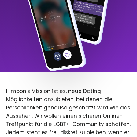
Himoon's Mission ist es, neue Dating-
Möglichkeiten anzubieten, bei denen die
Persönlichkeit genauso geschätzt wird wie das
Aussehen. Wir wollen einen sicheren Online-
Treffpunkt für die LGBT+-Community schaffen.
Jedem steht es frei, diskret zu bleiben, wenn er