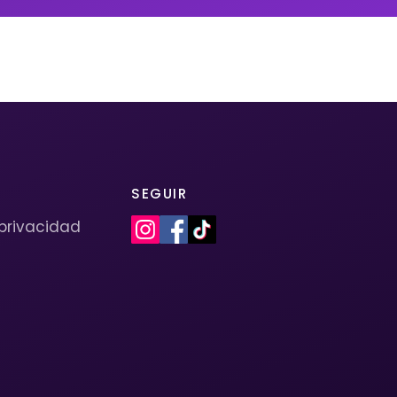
SEGUIR
 privacidad