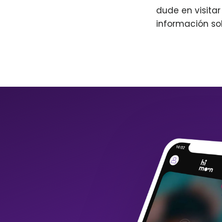
dude en visita
información so