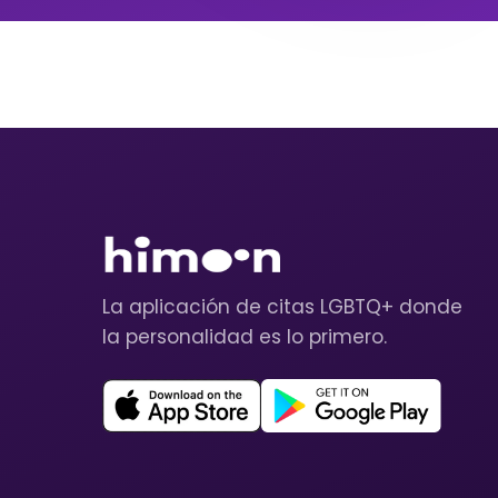
La aplicación de citas LGBTQ+ donde
la personalidad es lo primero.