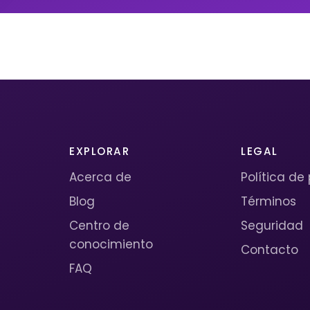
EXPLORAR
LEGAL
Acerca de
Política de
Blog
Términos
Centro de
Seguridad
conocimiento
Contacto
FAQ