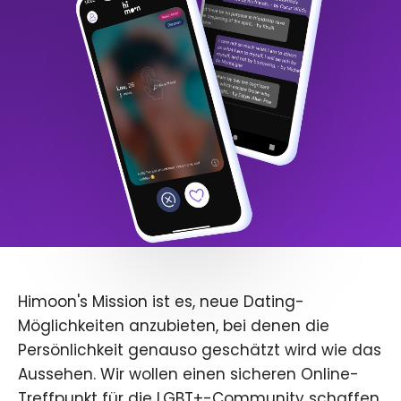
Himoon's Mission ist es, neue Dating-
Möglichkeiten anzubieten, bei denen die
Persönlichkeit genauso geschätzt wird wie das
Aussehen. Wir wollen einen sicheren Online-
Treffpunkt für die LGBT+-Community schaffen.