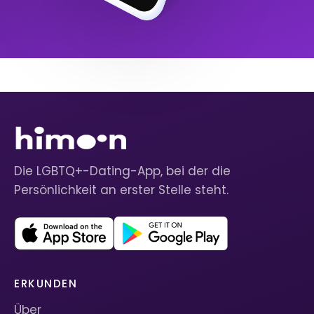
Die LGBTQ+-Dating-App, bei der die
Persönlichkeit an erster Stelle steht.
ERKUNDEN
Über