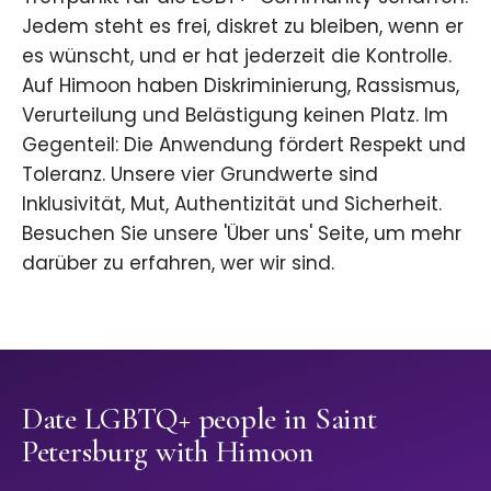
Jedem steht es frei, diskret zu bleiben, wenn er
es wünscht, und er hat jederzeit die Kontrolle.
Auf Himoon haben Diskriminierung, Rassismus,
Verurteilung und Belästigung keinen Platz. Im
Gegenteil: Die Anwendung fördert Respekt und
Toleranz. Unsere vier Grundwerte sind
Inklusivität, Mut, Authentizität und Sicherheit.
Besuchen Sie unsere 'Über uns' Seite, um mehr
darüber zu erfahren, wer wir sind.
Date LGBTQ+ people in Saint
Petersburg with Himoon