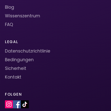
Blog
Wissenszentrum
FAQ
LEGAL
Datenschutzrichtlinie
Bedingungen
Sicherheit
Kontakt
FOLGEN