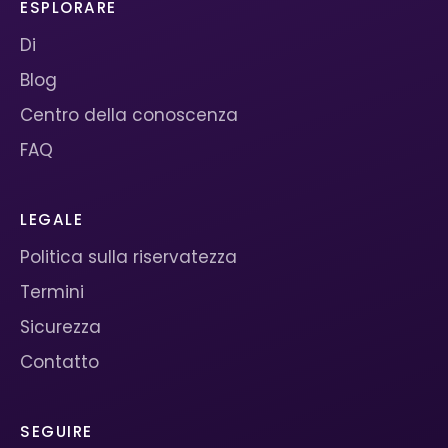
ESPLORARE
Di
Blog
Centro della conoscenza
FAQ
LEGALE
Politica sulla riservatezza
Termini
Sicurezza
Contatto
SEGUIRE