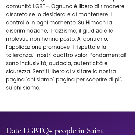
comunità LGBT+. Ognuno è libero di rimanere
discreto se lo desidera e di mantenere il
controllo in ogni momento. Su Himoon la
discriminazione, il razzismo, il giudizio e le
molestie non hanno posto. Al contrario,
l’applicazione promuove il rispetto e la
tolleranza. I nostri quattro valori fondamentali
sono inclusività, audacia, autenticità e
sicurezza. Sentiti libero di visitare la nostra
pagina 'chi siamo'. pagina per scoprire di più
su chi siamo.
Date LGBTQ+ people in Saint