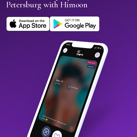
Petersburg with Himoon