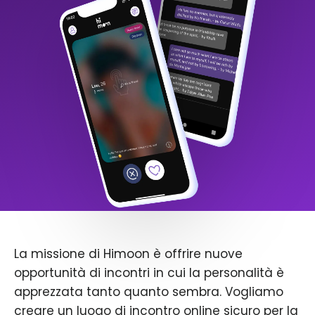
La missione di Himoon è offrire nuove
opportunità di incontri in cui la personalità è
apprezzata tanto quanto sembra. Vogliamo
creare un luogo di incontro online sicuro per la