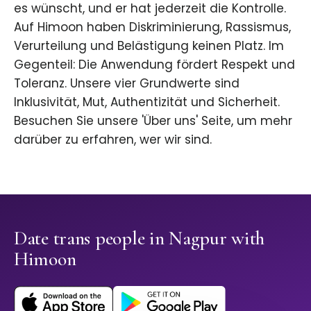
es wünscht, und er hat jederzeit die Kontrolle.
Auf Himoon haben Diskriminierung, Rassismus,
Verurteilung und Belästigung keinen Platz. Im
Gegenteil: Die Anwendung fördert Respekt und
Toleranz. Unsere vier Grundwerte sind
Inklusivität, Mut, Authentizität und Sicherheit.
Besuchen Sie unsere 'Über uns' Seite, um mehr
darüber zu erfahren, wer wir sind.
Date trans people in Nagpur with
Himoon