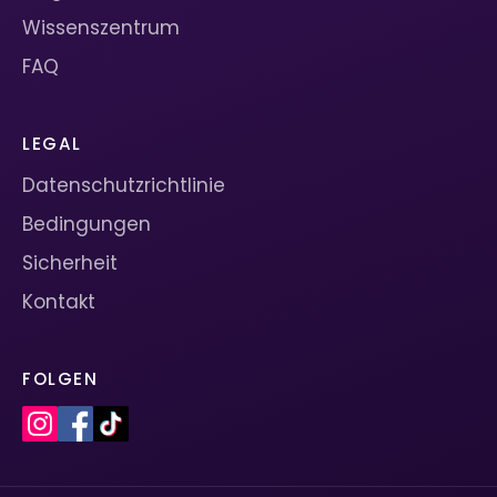
Wissenszentrum
FAQ
LEGAL
Datenschutzrichtlinie
Bedingungen
Sicherheit
Kontakt
FOLGEN