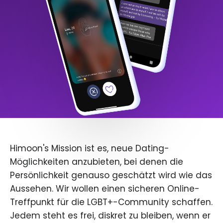
Himoon's Mission ist es, neue Dating-
Möglichkeiten anzubieten, bei denen die
Persönlichkeit genauso geschätzt wird wie das
Aussehen. Wir wollen einen sicheren Online-
Treffpunkt für die LGBT+-Community schaffen.
Jedem steht es frei, diskret zu bleiben, wenn er