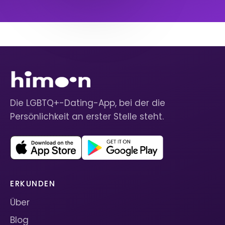
Die LGBTQ+-Dating-App, bei der die
Persönlichkeit an erster Stelle steht.
ERKUNDEN
Über
Blog