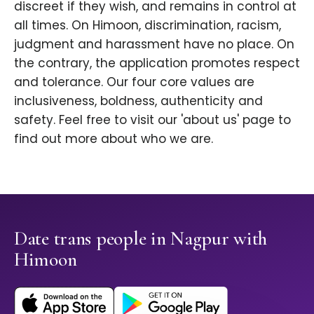
discreet if they wish, and remains in control at
all times. On Himoon, discrimination, racism,
judgment and harassment have no place. On
the contrary, the application promotes respect
and tolerance. Our four core values are
inclusiveness, boldness, authenticity and
safety. Feel free to visit our 'about us' page to
find out more about who we are.
Date trans people in Nagpur with
Himoon