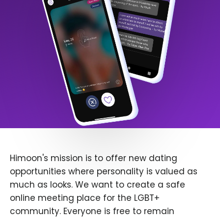
Himoon's mission is to offer new dating
opportunities where personality is valued as
much as looks. We want to create a safe
online meeting place for the LGBT+
community. Everyone is free to remain