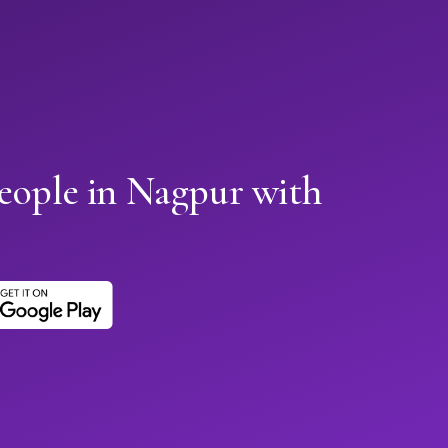
people in Nagpur with