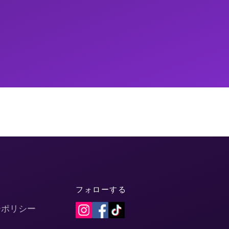
フォローする
ーポリシー