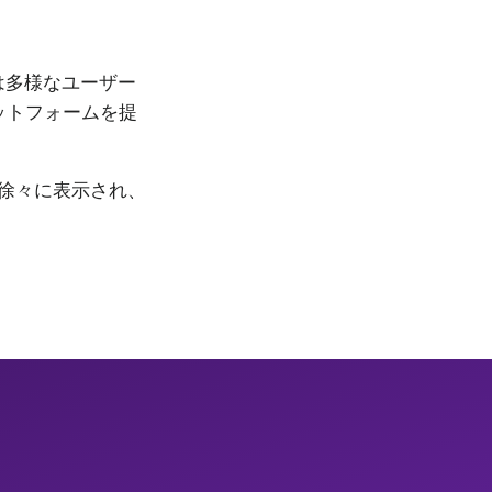
は多様なユーザー
ットフォームを提
徐々に表示され、