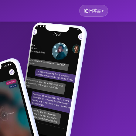
日本語
▾