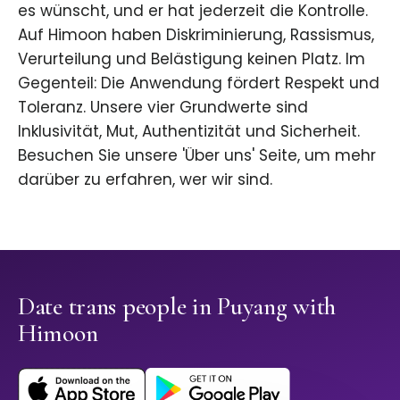
es wünscht, und er hat jederzeit die Kontrolle.
Auf Himoon haben Diskriminierung, Rassismus,
Verurteilung und Belästigung keinen Platz. Im
Gegenteil: Die Anwendung fördert Respekt und
Toleranz. Unsere vier Grundwerte sind
Inklusivität, Mut, Authentizität und Sicherheit.
Besuchen Sie unsere 'Über uns' Seite, um mehr
darüber zu erfahren, wer wir sind.
Date trans people in Puyang with
Himoon