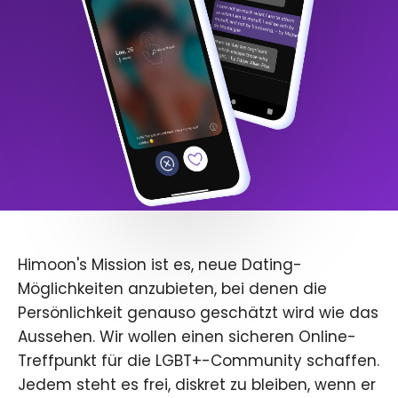
Himoon's Mission ist es, neue Dating-
Möglichkeiten anzubieten, bei denen die
Persönlichkeit genauso geschätzt wird wie das
Aussehen. Wir wollen einen sicheren Online-
Treffpunkt für die LGBT+-Community schaffen.
Jedem steht es frei, diskret zu bleiben, wenn er