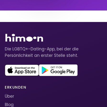
Die LGBTQ+-Dating-App, bei der die
Persönlichkeit an erster Stelle steht.
ERKUNDEN
Über
Blog