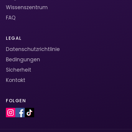
Wissenszentrum
FAQ
LEGAL
Datenschutzrichtlinie
Bedingungen
Sicherheit
Kontakt
FOLGEN