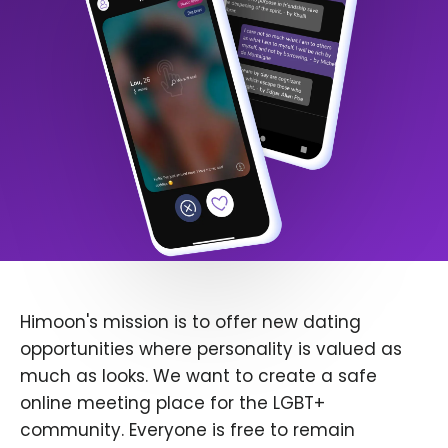
Himoon's mission is to offer new dating
opportunities where personality is valued as
much as looks. We want to create a safe
online meeting place for the LGBT+
community. Everyone is free to remain