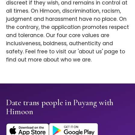
discreet if they wish, and remains in control at
all times. On Himoon, discrimination, racism,
judgment and harassment have no place. On
the contrary, the application promotes respect
and tolerance. Our four core values are
inclusiveness, boldness, authenticity and
safety. Feel free to visit our 'about us' page to
find out more about who we are.
Date trans people in Puyang with
Himoon