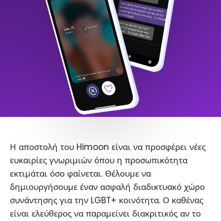
Η αποστολή του Himoon είναι να προσφέρει νέες
ευκαιρίες γνωριμιών όπου η προσωπικότητα
εκτιμάται όσο φαίνεται. Θέλουμε να
δημιουργήσουμε έναν ασφαλή διαδικτυακό χώρο
συνάντησης για την LGBT+ κοινότητα. Ο καθένας
είναι ελεύθερος να παραμείνει διακριτικός αν το