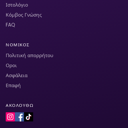
Ιστολόγιο
Κόμβος Γνώσης
FAQ
ΝΟΜΙΚΌΣ
Πολιτική απορρήτου
Οροι
Ασφάλεια
Επαφή
ΑΚΟΛΟΥΘΏ