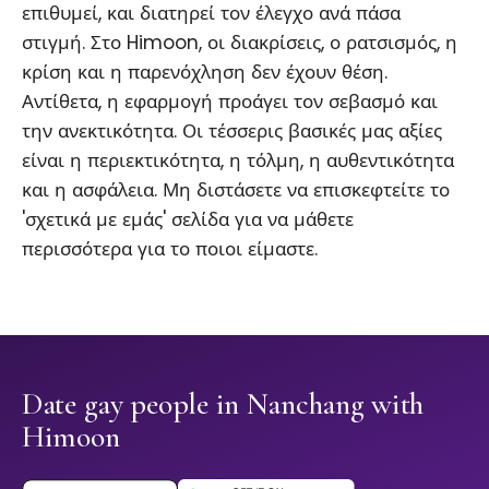
επιθυμεί, και διατηρεί τον έλεγχο ανά πάσα
στιγμή. Στο Himoon, οι διακρίσεις, ο ρατσισμός, η
κρίση και η παρενόχληση δεν έχουν θέση.
Αντίθετα, η εφαρμογή προάγει τον σεβασμό και
την ανεκτικότητα. Οι τέσσερις βασικές μας αξίες
είναι η περιεκτικότητα, η τόλμη, η αυθεντικότητα
και η ασφάλεια. Μη διστάσετε να επισκεφτείτε το
'σχετικά με εμάς' σελίδα για να μάθετε
περισσότερα για το ποιοι είμαστε.
Date gay people in Nanchang with
Himoon