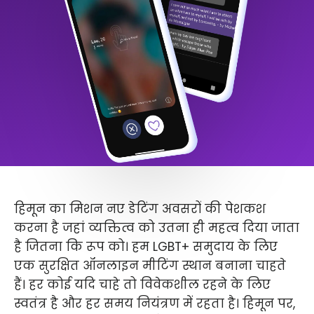
हिमून का मिशन नए डेटिंग अवसरों की पेशकश
करना है जहां व्यक्तित्व को उतना ही महत्व दिया जाता
है जितना कि रूप को। हम LGBT+ समुदाय के लिए
एक सुरक्षित ऑनलाइन मीटिंग स्थान बनाना चाहते
हैं। हर कोई यदि चाहे तो विवेकशील रहने के लिए
स्वतंत्र है और हर समय नियंत्रण में रहता है। हिमून पर,