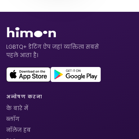
LGBTQ+ डेटिंग ऐप जहां व्यक्तित्व सबसे
पहले आता है।
अन्वेषण करना
के बारे में
ब्लॉग
नॉलेज हब