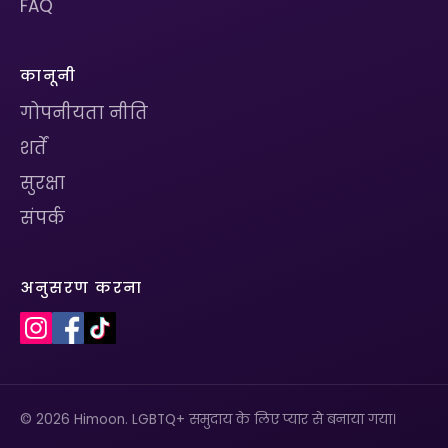
FAQ
कानूनी
गोपनीयता नीति
शर्तें
सुरक्षा
संपर्क
अनुसरण करना
© 2026 Himoon. LGBTQ+ समुदाय के लिए प्यार से बनाया गया।