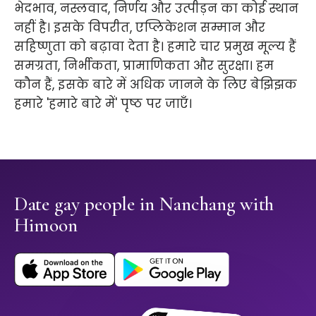
भेदभाव, नस्लवाद, निर्णय और उत्पीड़न का कोई स्थान
नहीं है। इसके विपरीत, एप्लिकेशन सम्मान और
सहिष्णुता को बढ़ावा देता है। हमारे चार प्रमुख मूल्य हैं
समग्रता, निर्भीकता, प्रामाणिकता और सुरक्षा। हम
कौन हैं, इसके बारे में अधिक जानने के लिए बेझिझक
हमारे 'हमारे बारे में' पृष्ठ पर जाएँ।
Date gay people in Nanchang with
Himoon