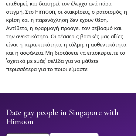
επιθυμεί, και διατηρεί τον έλεγχο ανά πάσα
στιγμή. Στο Himoon, οι διακρίσεις, ο ρατσισμός, η
κρίση και η παρενόχληση δεν έχουν θέση.
Αντίθετα, η εφαρμογή προάγει τον σεβασμό και
την ανεκτικότητα. Οι τέσσερις βασικές μας αξίες
είναι η περιεκτικότητα, η τόλμη, η αυθεντικότητα
και η ασφάλεια. Μη διστάσετε να επισκεφτείτε το
'σχετικά με εμάς' σελίδα για να μάθετε
περισσότερα για το ποιοι είμαστε.
Date gay people in Singapore with
Himoon