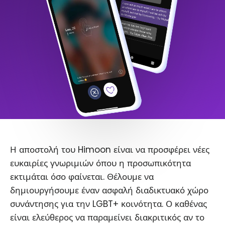
Η αποστολή του Himoon είναι να προσφέρει νέες
ευκαιρίες γνωριμιών όπου η προσωπικότητα
εκτιμάται όσο φαίνεται. Θέλουμε να
δημιουργήσουμε έναν ασφαλή διαδικτυακό χώρο
συνάντησης για την LGBT+ κοινότητα. Ο καθένας
είναι ελεύθερος να παραμείνει διακριτικός αν το