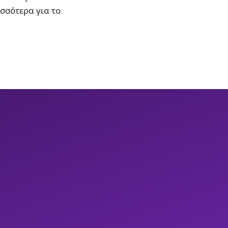
ισσότερα για το