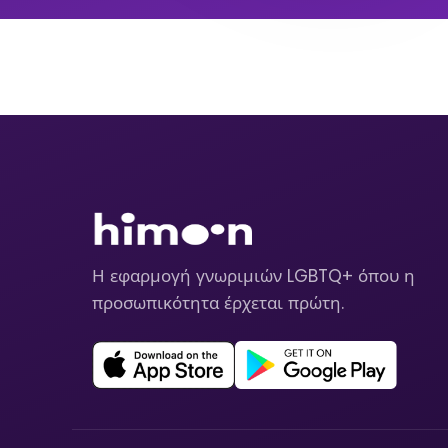
Η εφαρμογή γνωριμιών LGBTQ+ όπου η
προσωπικότητα έρχεται πρώτη.