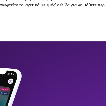
σκεφτείτε το 'σχετικά με εμάς' σελίδα για να μάθετε περ