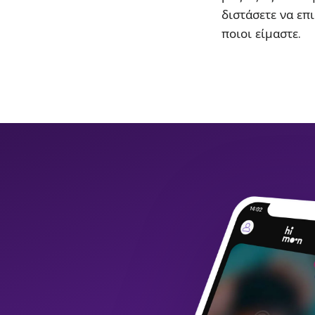
διστάσετε να επι
ποιοι είμαστε.