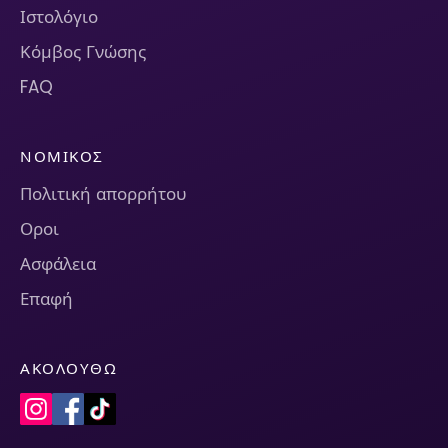
Ιστολόγιο
Κόμβος Γνώσης
FAQ
ΝΟΜΙΚΌΣ
Πολιτική απορρήτου
Οροι
Ασφάλεια
Επαφή
ΑΚΟΛΟΥΘΏ