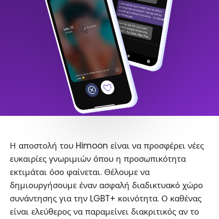
Η αποστολή του Himoon είναι να προσφέρει νέες
ευκαιρίες γνωριμιών όπου η προσωπικότητα
εκτιμάται όσο φαίνεται. Θέλουμε να
δημιουργήσουμε έναν ασφαλή διαδικτυακό χώρο
συνάντησης για την LGBT+ κοινότητα. Ο καθένας
είναι ελεύθερος να παραμείνει διακριτικός αν το