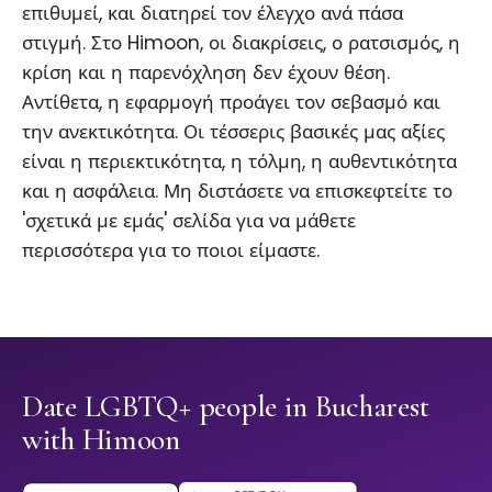
επιθυμεί, και διατηρεί τον έλεγχο ανά πάσα
στιγμή. Στο Himoon, οι διακρίσεις, ο ρατσισμός, η
κρίση και η παρενόχληση δεν έχουν θέση.
Αντίθετα, η εφαρμογή προάγει τον σεβασμό και
την ανεκτικότητα. Οι τέσσερις βασικές μας αξίες
είναι η περιεκτικότητα, η τόλμη, η αυθεντικότητα
και η ασφάλεια. Μη διστάσετε να επισκεφτείτε το
'σχετικά με εμάς' σελίδα για να μάθετε
περισσότερα για το ποιοι είμαστε.
Date LGBTQ+ people in Bucharest
with Himoon