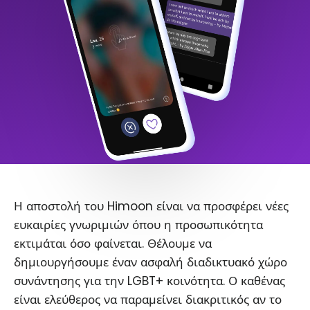
Η αποστολή του Himoon είναι να προσφέρει νέες
ευκαιρίες γνωριμιών όπου η προσωπικότητα
εκτιμάται όσο φαίνεται. Θέλουμε να
δημιουργήσουμε έναν ασφαλή διαδικτυακό χώρο
συνάντησης για την LGBT+ κοινότητα. Ο καθένας
είναι ελεύθερος να παραμείνει διακριτικός αν το