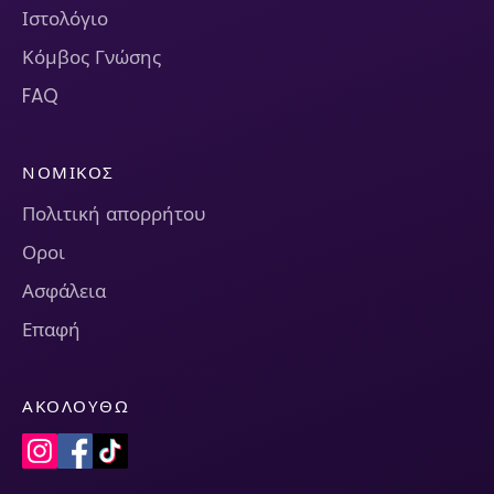
Ιστολόγιο
Κόμβος Γνώσης
FAQ
ΝΟΜΙΚΌΣ
Πολιτική απορρήτου
Οροι
Ασφάλεια
Επαφή
ΑΚΟΛΟΥΘΏ