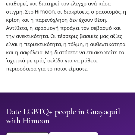
επιθυμεί, και διατηρεί τον έλεγχο ανά πάσα
στιγμή. Στο Himoon, οι διακρίσεις, ο ρατσισμός, η
κρίση και η παρενόχληση δεν έχουν θέση.
Αντίθετα, η εφαρμογή προάγει τον σεβασμό και
την ανεκτικότητα. Οι τέσσερις βασικές μας αξίες
είναι η περιεκτικότητα, η τόλμη, η αυθεντικότητα
και η ασφάλεια. Μη διστάσετε να επισκεφτείτε το
'σχετικά με εμάς' σελίδα για να μάθετε
περισσότερα για το ποιοι είμαστε.
Date LGBTQ+ people in Guayaquil
with Himoon