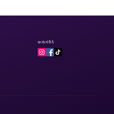
ಅನುಸರಿಸಿ