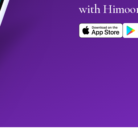
with Himoo