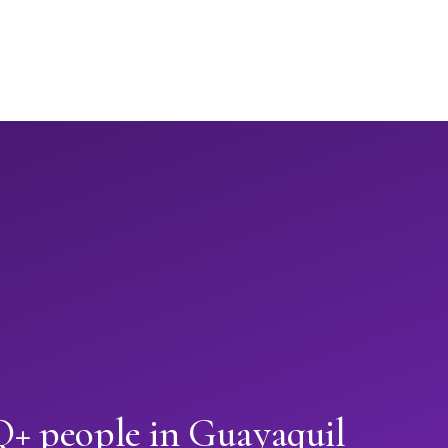
 people in Guayaquil