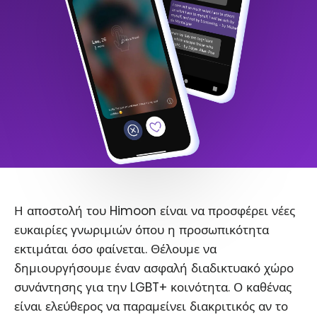
Η αποστολή του Himoon είναι να προσφέρει νέες
ευκαιρίες γνωριμιών όπου η προσωπικότητα
εκτιμάται όσο φαίνεται. Θέλουμε να
δημιουργήσουμε έναν ασφαλή διαδικτυακό χώρο
συνάντησης για την LGBT+ κοινότητα. Ο καθένας
είναι ελεύθερος να παραμείνει διακριτικός αν το