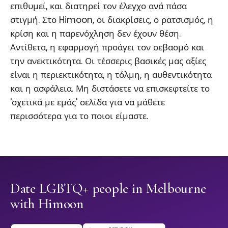
επιθυμεί, και διατηρεί τον έλεγχο ανά πάσα
στιγμή. Στο Himoon, οι διακρίσεις, ο ρατσισμός, η
κρίση και η παρενόχληση δεν έχουν θέση.
Αντίθετα, η εφαρμογή προάγει τον σεβασμό και
την ανεκτικότητα. Οι τέσσερις βασικές μας αξίες
είναι η περιεκτικότητα, η τόλμη, η αυθεντικότητα
και η ασφάλεια. Μη διστάσετε να επισκεφτείτε το
'σχετικά με εμάς' σελίδα για να μάθετε
περισσότερα για το ποιοι είμαστε.
Date LGBTQ+ people in Melbourne
with Himoon