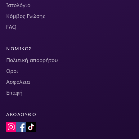
Ιστολόγιο
Κόμβος Γνώσης
FAQ
ΝΟΜΙΚΌΣ
Πολιτική απορρήτου
Οροι
Ασφάλεια
Επαφή
ΑΚΟΛΟΥΘΏ