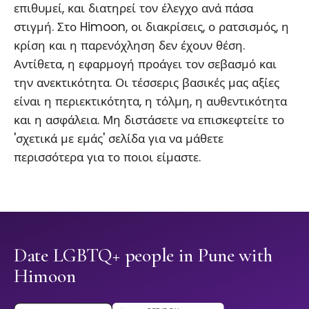
επιθυμεί, και διατηρεί τον έλεγχο ανά πάσα
στιγμή. Στο Himoon, οι διακρίσεις, ο ρατσισμός, η
κρίση και η παρενόχληση δεν έχουν θέση.
Αντίθετα, η εφαρμογή προάγει τον σεβασμό και
την ανεκτικότητα. Οι τέσσερις βασικές μας αξίες
είναι η περιεκτικότητα, η τόλμη, η αυθεντικότητα
και η ασφάλεια. Μη διστάσετε να επισκεφτείτε το
'σχετικά με εμάς' σελίδα για να μάθετε
περισσότερα για το ποιοι είμαστε.
Date LGBTQ+ people in Pune with
Himoon