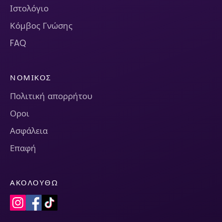
Ιστολόγιο
Κόμβος Γνώσης
FAQ
ΝΟΜΙΚΌΣ
Πολιτική απορρήτου
Οροι
Ασφάλεια
Επαφή
ΑΚΟΛΟΥΘΏ