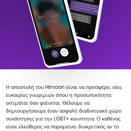
Η αποστολή του Himoon είναι να προσφέρει νέες
ευκαιρίες γνωριμιών όπου η προσωπικότητα
εκτιμάται όσο φαίνεται. Θέλουμε να
δημιουργήσουμε έναν ασφαλή διαδικτυακό χώρο
συνάντησης για την LGBT+ κοινότητα. Ο καθένας
είναι ελεύθερος να παραμείνει διακριτικός αν το