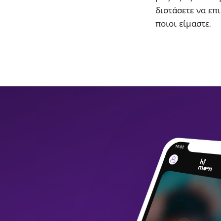
διστάσετε να επι
ποιοι είμαστε.