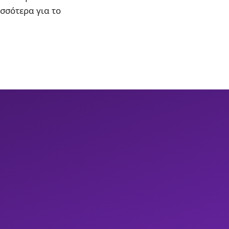
ισσότερα για το