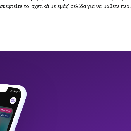
σκεφτείτε το 'σχετικά με εμάς' σελίδα για να μάθετε περ