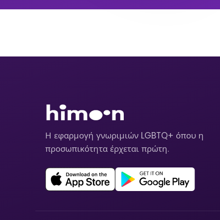
Η εφαρμογή γνωριμιών LGBTQ+ όπου η
προσωπικότητα έρχεται πρώτη.