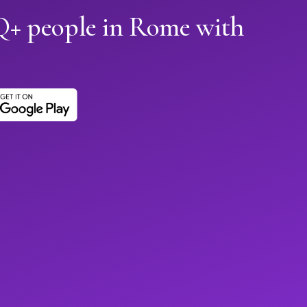
+ people in Rome with