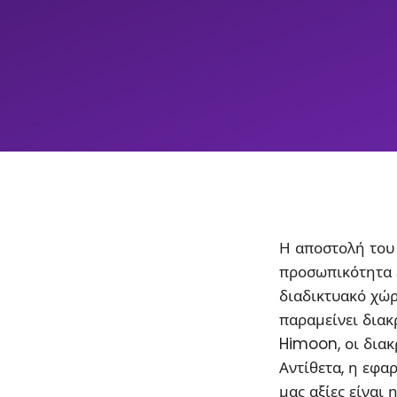
Η αποστολή του 
προσωπικότητα 
διαδικτυακό χώρ
παραμείνει διακρ
Himoon, οι διακ
Αντίθετα, η εφα
μας αξίες είναι 