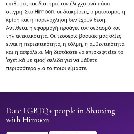
επιθυμεί, και διατηρεί τον έλεγχο ανά πάσα
στιγμή. Στο Himoon, οι διακρίσεις, ο ρατσισμός, η
κρίση και η παρενόχληση δεν έχουν θέση.
Αντίθετα, η εφαρμογή προάγει τον σεβασμό και
την ανεκτικότητα. Οι τέσσερις βασικές μας αξίες
είναι η περιεκτικότητα, η τόλμη, η αυθεντικότητα
και η ασφάλεια. Μη διστάσετε να επισκεφτείτε το
'σχετικά με εμάς' σελίδα για να μάθετε
περισσότερα για το ποιοι είμαστε.
Date LGBTQ+ people in Shaoxing
with Himoon