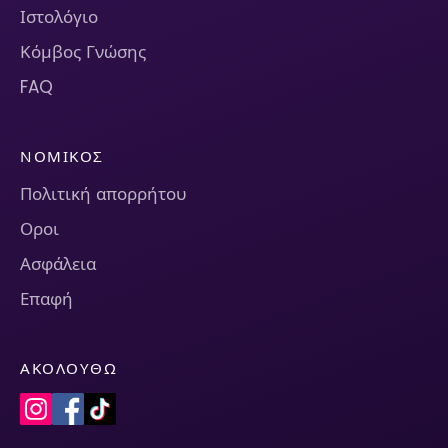
Ιστολόγιο
Κόμβος Γνώσης
FAQ
ΝΟΜΙΚΌΣ
Πολιτική απορρήτου
Οροι
Ασφάλεια
Επαφή
ΑΚΟΛΟΥΘΏ