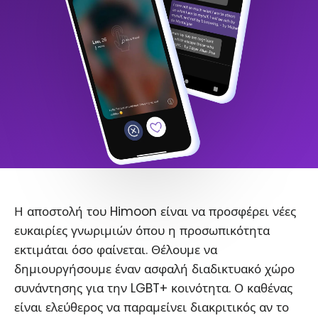
Η αποστολή του Himoon είναι να προσφέρει νέες
ευκαιρίες γνωριμιών όπου η προσωπικότητα
εκτιμάται όσο φαίνεται. Θέλουμε να
δημιουργήσουμε έναν ασφαλή διαδικτυακό χώρο
συνάντησης για την LGBT+ κοινότητα. Ο καθένας
είναι ελεύθερος να παραμείνει διακριτικός αν το