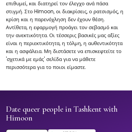
επιθυμεί, και διατηρεί τον έλεγχο ανά πάσα
στιγμή. Στο Himoon, οι διακρίσεις, ο ρατσισμός, η
κρίση και η παρενόχληση δεν έχουν θέση.
Αντίθετα, η εφαρμογή προάγει τον σεβασμό και
την ανεκτικότητα. Οι τέσσερις βασικές μας αξίες
είναι η περιεκτικότητα, η τόλμη, η αυθεντικότητα
και η ασφάλεια. Μη διστάσετε να επισκεφτείτε το
'σχετικά με εμάς' σελίδα για να μάθετε
περισσότερα για το ποιοι είμαστε.
Date queer people in Tashkent with
Himoon