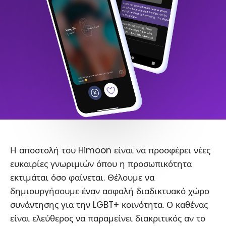
Η αποστολή του Himoon είναι να προσφέρει νέες
ευκαιρίες γνωριμιών όπου η προσωπικότητα
εκτιμάται όσο φαίνεται. Θέλουμε να
δημιουργήσουμε έναν ασφαλή διαδικτυακό χώρο
συνάντησης για την LGBT+ κοινότητα. Ο καθένας
είναι ελεύθερος να παραμείνει διακριτικός αν το