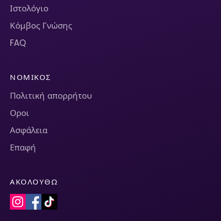
Ιστολόγιο
Κόμβος Γνώσης
FAQ
ΝΟΜΙΚΌΣ
Πολιτική απορρήτου
Οροι
Ασφάλεια
Επαφή
ΑΚΟΛΟΥΘΏ