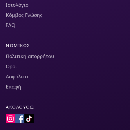
Ιστολόγιο
Κόμβος Γνώσης
FAQ
ΝΟΜΙΚΌΣ
Πολιτική απορρήτου
Οροι
Ασφάλεια
Επαφή
ΑΚΟΛΟΥΘΏ