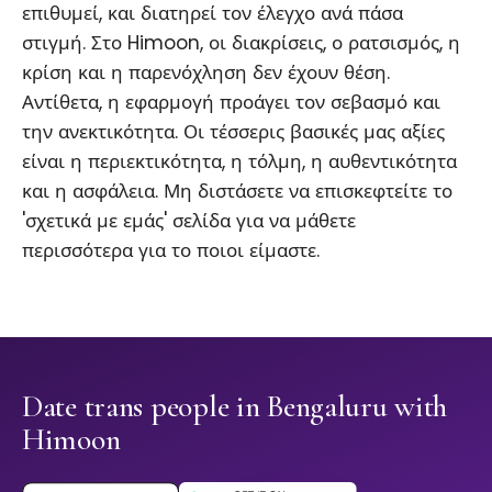
επιθυμεί, και διατηρεί τον έλεγχο ανά πάσα
στιγμή. Στο Himoon, οι διακρίσεις, ο ρατσισμός, η
κρίση και η παρενόχληση δεν έχουν θέση.
Αντίθετα, η εφαρμογή προάγει τον σεβασμό και
την ανεκτικότητα. Οι τέσσερις βασικές μας αξίες
είναι η περιεκτικότητα, η τόλμη, η αυθεντικότητα
και η ασφάλεια. Μη διστάσετε να επισκεφτείτε το
'σχετικά με εμάς' σελίδα για να μάθετε
περισσότερα για το ποιοι είμαστε.
Date trans people in Bengaluru with
Himoon