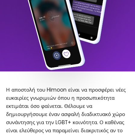
Η αποστολή του Himoon είναι να προσφέρει νέες
ευκαιρίες γνωριμιών όπου η προσωπικότητα
εκτιμάται όσο φαίνεται. Θέλουμε να
δημιουργήσουμε έναν ασφαλή διαδικτυακό χώρο
συνάντησης για την LGBT+ κοινότητα. Ο καθένας
είναι ελεύθερος να παραμείνει διακριτικός αν το