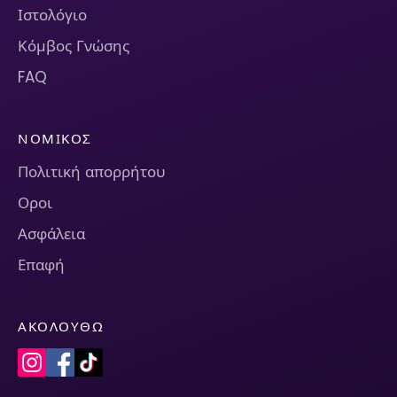
Ιστολόγιο
Κόμβος Γνώσης
FAQ
ΝΟΜΙΚΌΣ
Πολιτική απορρήτου
Οροι
Ασφάλεια
Επαφή
ΑΚΟΛΟΥΘΏ