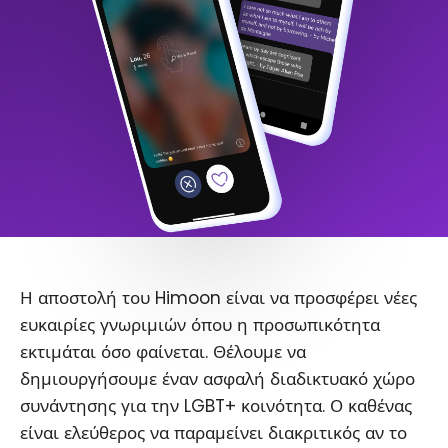
Η αποστολή του Himoon είναι να προσφέρει νέες
ευκαιρίες γνωριμιών όπου η προσωπικότητα
εκτιμάται όσο φαίνεται. Θέλουμε να
δημιουργήσουμε έναν ασφαλή διαδικτυακό χώρο
συνάντησης για την LGBT+ κοινότητα. Ο καθένας
είναι ελεύθερος να παραμείνει διακριτικός αν το