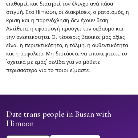
επιθυμεί, και διατηρεί τον έλεγχο ανά πάσα
στιγμή. Στο Himoon, οι διακρίσεις, ο ρατσισμός, η
κρίση και η παρενόχληση δεν έχουν θέση.
Αντίθετα, η εφαρμογή προάγει τον σεβασμό και
την ανεκτικότητα. Οι τέσσερις βασικές μας αξίες
είναι η περιεκτικότητα, η τόλμη, η αυθεντικότητα
και η ασφάλεια. Μη διστάσετε να επισκεφτείτε το
'σχετικά με εμάς' σελίδα για να μάθετε
περισσότερα για το ποιοι είμαστε.
Date trans people in Busan with
Himoon