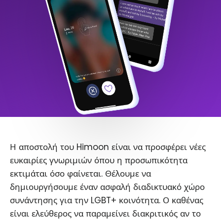
Η αποστολή του Himoon είναι να προσφέρει νέες
ευκαιρίες γνωριμιών όπου η προσωπικότητα
εκτιμάται όσο φαίνεται. Θέλουμε να
δημιουργήσουμε έναν ασφαλή διαδικτυακό χώρο
συνάντησης για την LGBT+ κοινότητα. Ο καθένας
είναι ελεύθερος να παραμείνει διακριτικός αν το