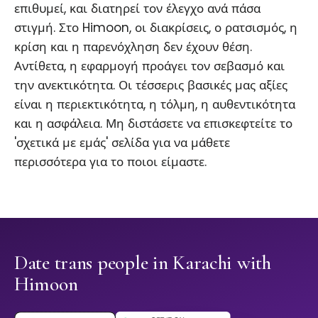
επιθυμεί, και διατηρεί τον έλεγχο ανά πάσα
στιγμή. Στο Himoon, οι διακρίσεις, ο ρατσισμός, η
κρίση και η παρενόχληση δεν έχουν θέση.
Αντίθετα, η εφαρμογή προάγει τον σεβασμό και
την ανεκτικότητα. Οι τέσσερις βασικές μας αξίες
είναι η περιεκτικότητα, η τόλμη, η αυθεντικότητα
και η ασφάλεια. Μη διστάσετε να επισκεφτείτε το
'σχετικά με εμάς' σελίδα για να μάθετε
περισσότερα για το ποιοι είμαστε.
Date trans people in Karachi with
Himoon