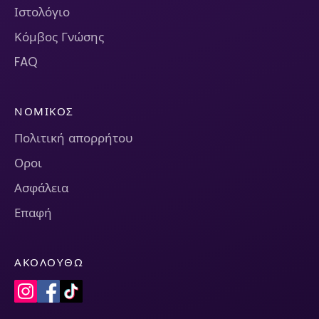
Ιστολόγιο
Κόμβος Γνώσης
FAQ
ΝΟΜΙΚΌΣ
Πολιτική απορρήτου
Οροι
Ασφάλεια
Επαφή
ΑΚΟΛΟΥΘΏ