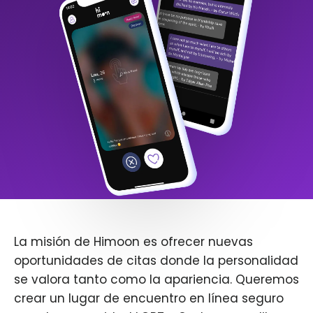
La misión de Himoon es ofrecer nuevas
oportunidades de citas donde la personalidad
se valora tanto como la apariencia. Queremos
crear un lugar de encuentro en línea seguro