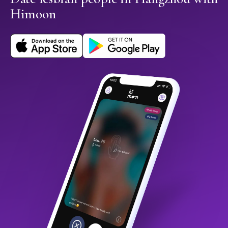
Himoon