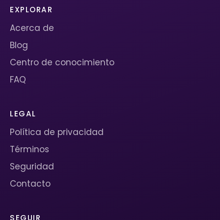
EXPLORAR
Acerca de
Blog
Centro de conocimiento
FAQ
LEGAL
Política de privacidad
Términos
Seguridad
Contacto
SEGUIR