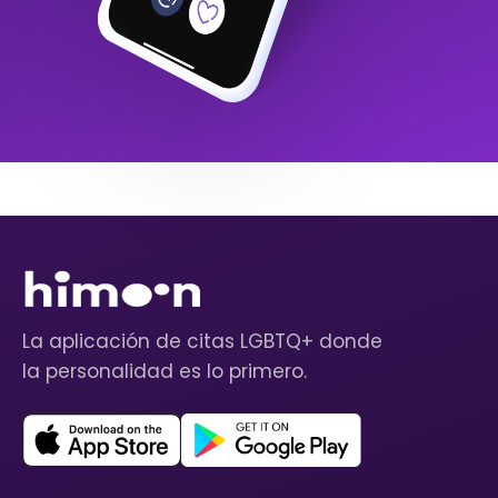
La aplicación de citas LGBTQ+ donde
la personalidad es lo primero.