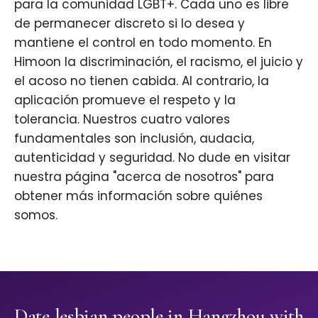
para la comunidad LGBT+. Cada uno es libre
de permanecer discreto si lo desea y
mantiene el control en todo momento. En
Himoon la discriminación, el racismo, el juicio y
el acoso no tienen cabida. Al contrario, la
aplicación promueve el respeto y la
tolerancia. Nuestros cuatro valores
fundamentales son inclusión, audacia,
autenticidad y seguridad. No dude en visitar
nuestra página "acerca de nosotros" para
obtener más información sobre quiénes
somos.
Date lesbian people in Hangzhou with