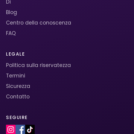
Di
Blog
Centro della conoscenza
FAQ
LEGALE
Politica sulla riservatezza
Termini
Sicurezza
Contatto
SEGUIRE