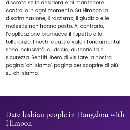
discreto se lo desidera e di mantenere il
controllo in ogni momento. Su Himoon la
discriminazione, il razzismo, il giudizio e le
molestie non hanno posto. Al contrario,
l’applicazione promuove il rispetto e la
tolleranza. I nostri quattro valori fondamentali
sono inclusività, audacia, autenticità e
sicurezza. Sentiti libero di visitare la nostra
pagina 'chi siamo'. pagina per scoprire di più
su chi siamo.
Date lesbian people in Hangzhou with
Himoon