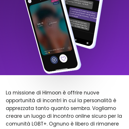
La missione di Himoon è offrire nuove
opportunità di incontri in cui la personalità è
apprezzata tanto quanto sembra. Vogliamo
creare un luogo di incontro online sicuro per la
comunità LGBT+. Ognuno è libero di rimanere