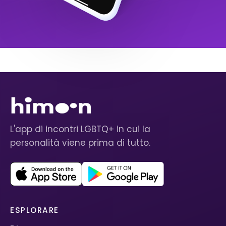
L'app di incontri LGBTQ+ in cui la
personalità viene prima di tutto.
ESPLORARE