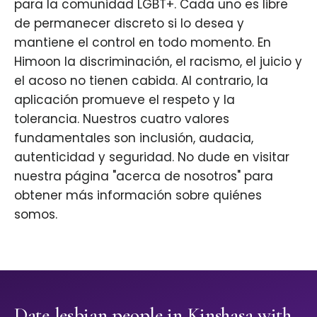
para la comunidad LGBT+. Cada uno es libre
de permanecer discreto si lo desea y
mantiene el control en todo momento. En
Himoon la discriminación, el racismo, el juicio y
el acoso no tienen cabida. Al contrario, la
aplicación promueve el respeto y la
tolerancia. Nuestros cuatro valores
fundamentales son inclusión, audacia,
autenticidad y seguridad. No dude en visitar
nuestra página "acerca de nosotros" para
obtener más información sobre quiénes
somos.
Date lesbian people in Kinshasa with