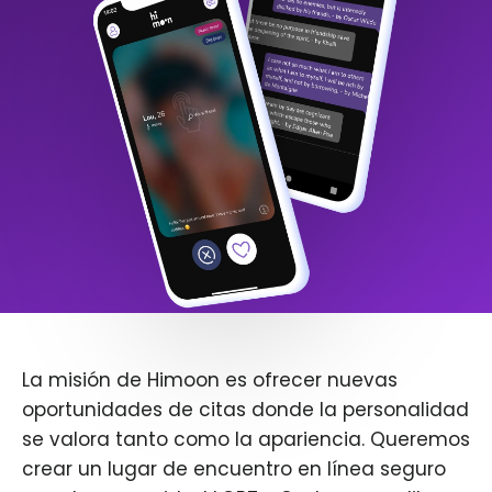
La misión de Himoon es ofrecer nuevas
oportunidades de citas donde la personalidad
se valora tanto como la apariencia. Queremos
crear un lugar de encuentro en línea seguro