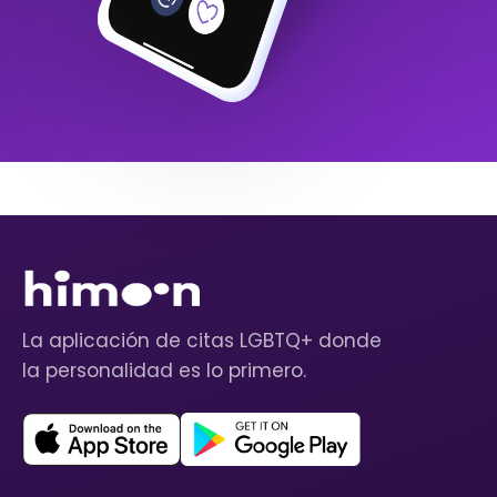
La aplicación de citas LGBTQ+ donde
la personalidad es lo primero.