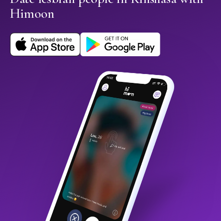
Himoon