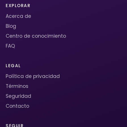
EXPLORAR
Acerca de
Blog
Centro de conocimiento
FAQ
LEGAL
Política de privacidad
Términos
Seguridad
Contacto
SEGUIR